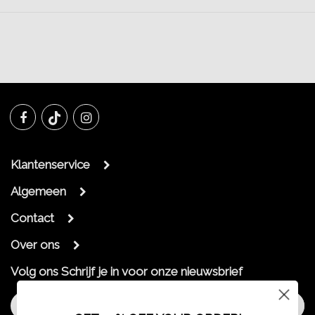
Klantenservice
Algemeen
Contact
Over ons
Volg ons
Schrijf je in voor onze nieuwsbrief
Aanmelden