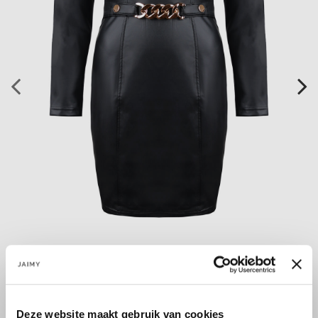
Deze website maakt gebruik van cookies