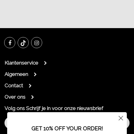
Klantenservice
Algemeen
Contact
Over ons
Volg ons
Schrijf je in voor onze nieuwsbrief
Aanmelden
GET 10% OFF YOUR ORDER!