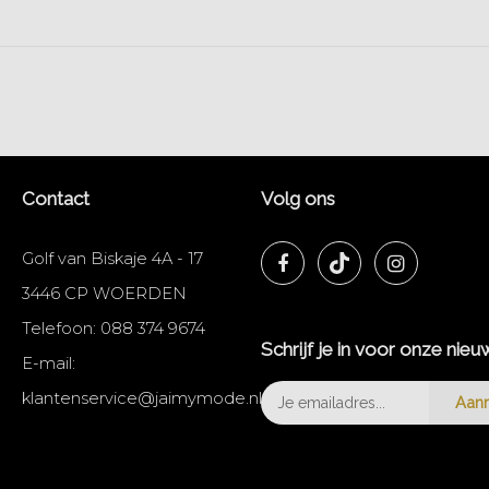
Contact
Volg ons
Golf van Biskaje 4A - 17
3446 CP WOERDEN
Telefoon:
088 374 9674
Schrijf je in voor onze nieu
E-mail:
klantenservice@jaimymode.nl
Aan