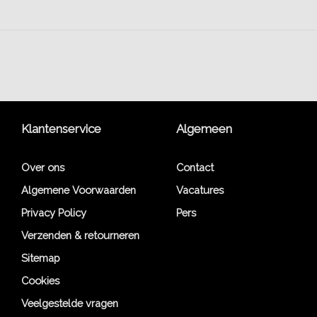
Klantenservice
Algemeen
Over ons
Contact
Algemene Voorwaarden
Vacatures
Privacy Policy
Pers
Verzenden & retourneren
Sitemap
Cookies
Veelgestelde vragen