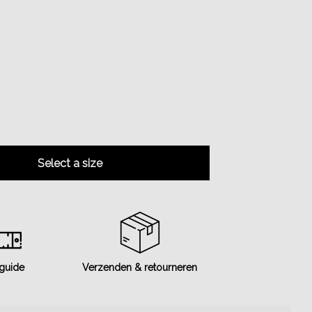
Select a size
 guide
Verzenden & retourneren