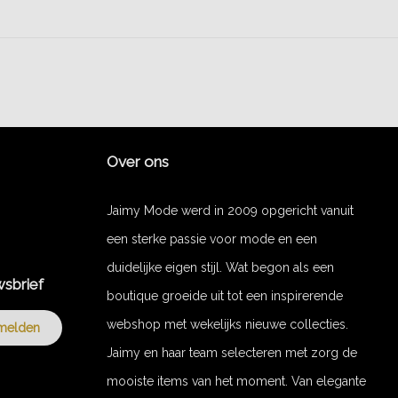
Over ons
Jaimy Mode werd in 2009 opgericht vanuit
een sterke passie voor mode en een
duidelijke eigen stijl. Wat begon als een
wsbrief
boutique groeide uit tot een inspirerende
webshop met wekelijks nieuwe collecties.
melden
Jaimy en haar team selecteren met zorg de
mooiste items van het moment. Van elegante