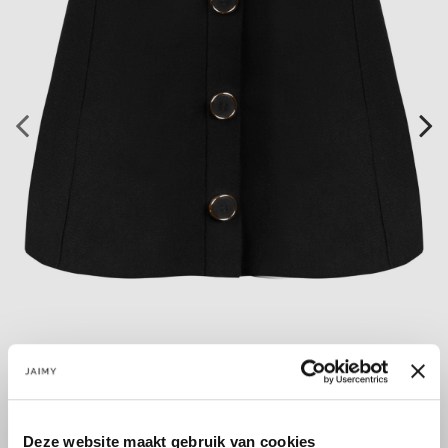
Deze website maakt gebruik van cookies