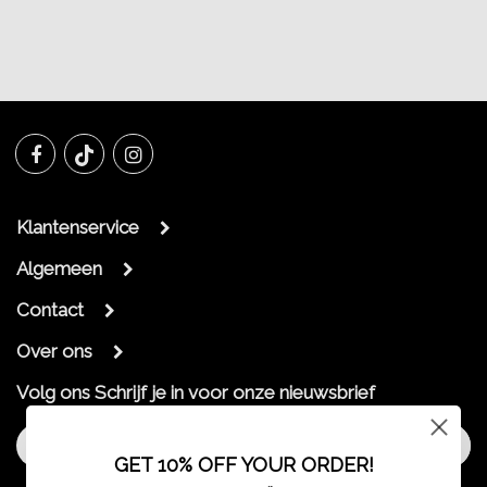
Klantenservice
Algemeen
Contact
Over ons
Volg ons
Schrijf je in voor onze nieuwsbrief
Aanmelden
GET 10% OFF YOUR ORDER!