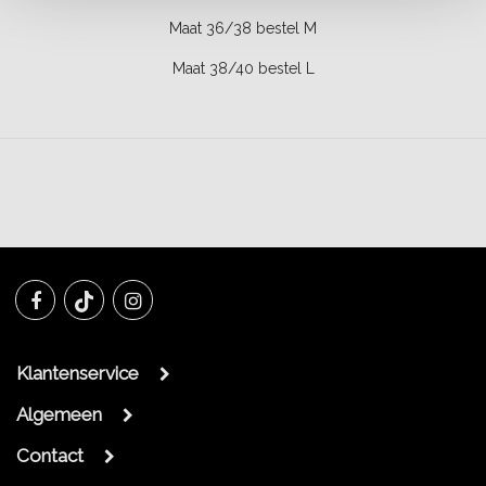
Maat 36/38 bestel M
Maat 38/40 bestel L
Klantenservice
Algemeen
Contact