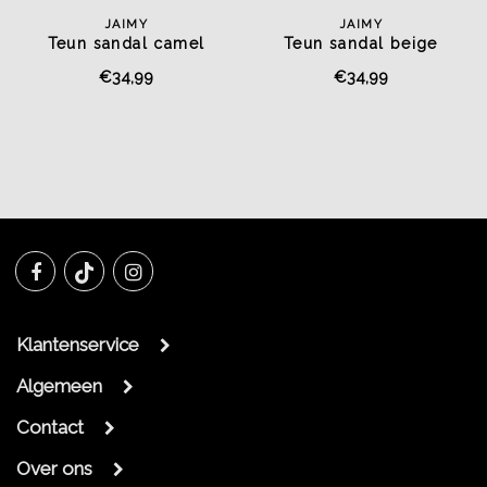
JAIMY
JAIMY
Teun sandal camel
Teun sandal beige
€34,99
€34,99
Klantenservice
Algemeen
Contact
Over ons