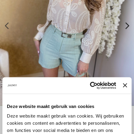
Deze website maakt gebruik van cookies
Deze website maakt gebruik van cookies. Wij gebruiken
Maat:
cookies om content en advertenties te personaliseren,
om functies voor social media te bieden en om ons
S
M
L