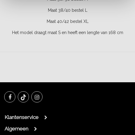
Maat 38/40 bestel L
Maat 40/42 bestel XL
Het model draagt maat S en heeft een lengte van 168 cm
Klantenservice
Algemeen