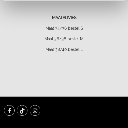
MAATADVIES
Maat 34/36 bestel S
Maat 36/38 bestel M
Maat 38/40 bestel L