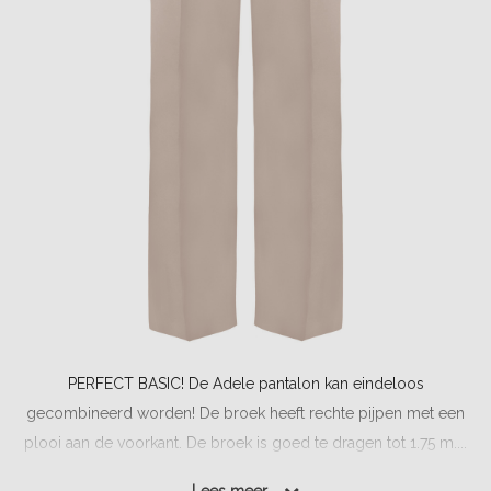
PERFECT BASIC! De Adele pantalon kan eindeloos
gecombineerd worden! De broek heeft rechte pijpen met een
plooi aan de voorkant. De broek is goed te dragen tot 1.75 m....
Lees meer