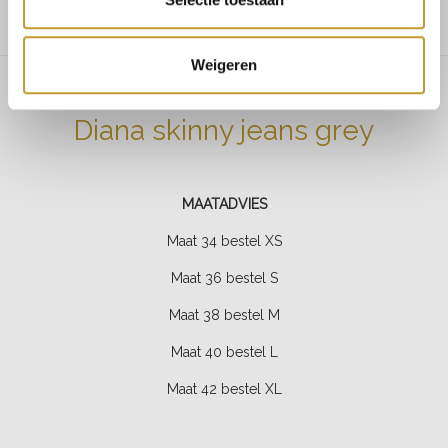
Weigeren
Diana skinny jeans grey
MAATADVIES
Maat 34 bestel XS
Maat 36 bestel S
Maat 38 bestel M
Maat 40 bestel L
Maat 42 bestel XL