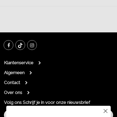
Klantenservice
Algemeen
Contact
Over ons
Volg ons
Schrijf je in voor onze nieuwsbrief
Aanmelden