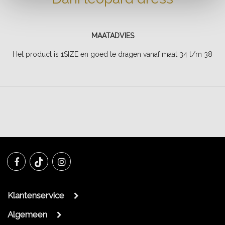
MAATADVIES
Het product is 1SIZE en goed te dragen vanaf maat 34 t/m 38
Klantenservice
Algemeen