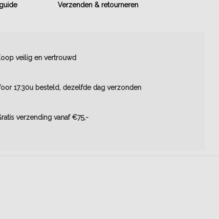
 guide
Verzenden & retourneren
oop veilig en vertrouwd
oor 17.30u besteld, dezelfde dag verzonden
ratis verzending vanaf €75,-