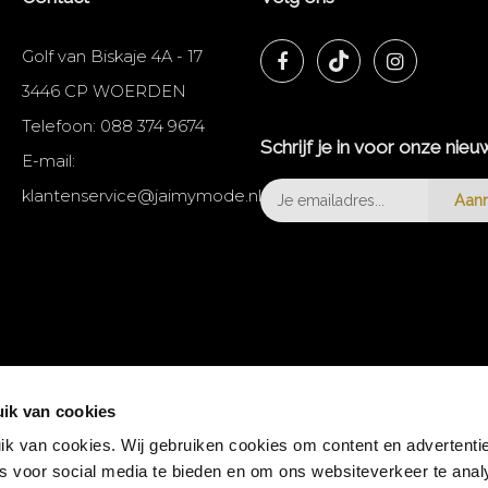
Golf van Biskaje 4A - 17
3446 CP WOERDEN
Telefoon:
088 374 9674
Schrijf je in voor onze nieu
E-mail:
klantenservice@jaimymode.nl
Aan
ik van cookies
k van cookies. Wij gebruiken cookies om content en advertentie
es voor social media te bieden en om ons websiteverkeer te anal