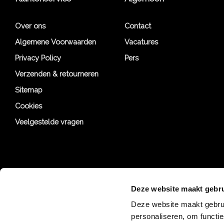
Over ons
Contact
Algemene Voorwaarden
Vacatures
Privacy Policy
Pers
Verzenden & retourneren
Sitemap
Cookies
Veelgestelde vragen
Deze website maakt gebru
Deze website maakt gebrui
personaliseren, om functi