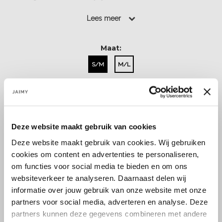
Lees meer
Lees meer
Maat:
S/M
M/L
Select a size
Deze website maakt gebruik van cookies
Deze website maakt gebruik van cookies. Wij gebruiken
cookies om content en advertenties te personaliseren,
om functies voor social media te bieden en om ons
websiteverkeer te analyseren. Daarnaast delen wij
Size guide
Verzenden & retourneren
informatie over jouw gebruik van onze website met onze
partners voor social media, adverteren en analyse. Deze
partners kunnen deze gegevens combineren met andere