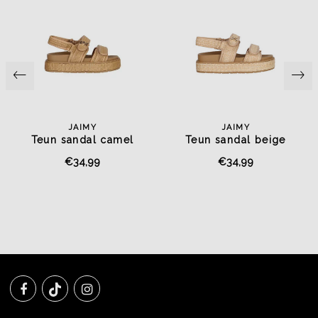
JAIMY
JAIMY
Teun sandal camel
Teun sandal beige
€34,99
€34,99