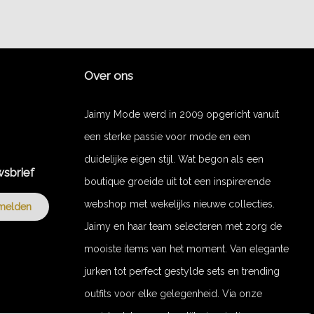
Over ons
Jaimy Mode werd in 2009 opgericht vanuit
een sterke passie voor mode en een
duidelijke eigen stijl. Wat begon als een
wsbrief
boutique groeide uit tot een inspirerende
webshop met wekelijks nieuwe collecties.
melden
Jaimy en haar team selecteren met zorg de
mooiste items van het moment. Van elegante
jurken tot perfect gestylde sets en trending
outfits voor elke gelegenheid. Via onze