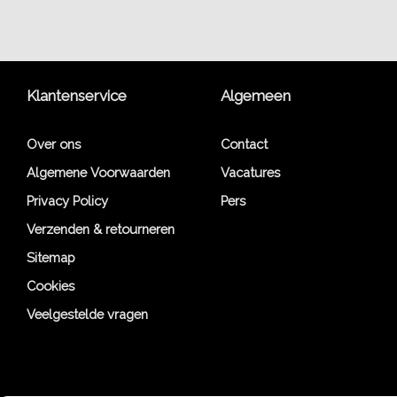
Klantenservice
Algemeen
Over ons
Contact
Algemene Voorwaarden
Vacatures
Privacy Policy
Pers
Verzenden & retourneren
Sitemap
Cookies
Veelgestelde vragen