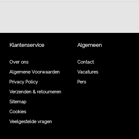
Klantenservice
Algemeen
Over ons
Contact
Algemene Voorwaarden
Vacatures
Privacy Policy
Pers
Verzenden & retourneren
Sitemap
Cookies
Veelgestelde vragen