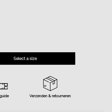
Select a size
 guide
Verzenden & retourneren