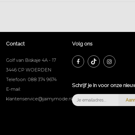
Contact
Volg ons
Golf van Biskaje 4A - 17
3446 CP WOERDEN
Telefoon:
088 374 9674
Schrijf je in voor onze nieu
E-mail:
klantenservice@jaimymode.nl
Aan