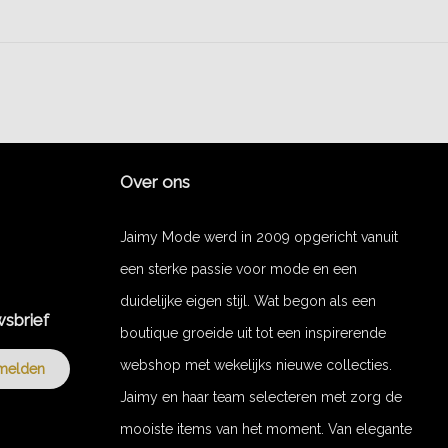
Over ons
Jaimy Mode werd in 2009 opgericht vanuit
een sterke passie voor mode en een
duidelijke eigen stijl. Wat begon als een
wsbrief
boutique groeide uit tot een inspirerende
webshop met wekelijks nieuwe collecties.
melden
Jaimy en haar team selecteren met zorg de
mooiste items van het moment. Van elegante