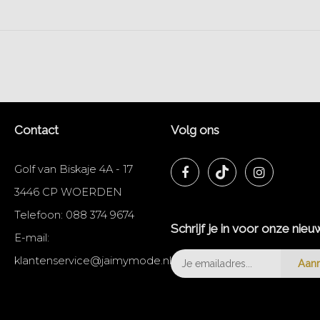
Contact
Volg ons
Golf van Biskaje 4A - 17
3446 CP WOERDEN
Telefoon:
088 374 9674
Schrijf je in voor onze nieu
E-mail:
klantenservice@jaimymode.nl
Aan