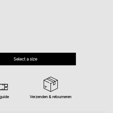
Select a size
 guide
Verzenden & retourneren