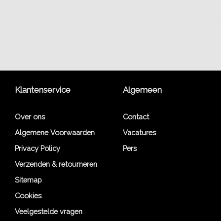
Klantenservice
Algemeen
Over ons
Contact
Algemene Voorwaarden
Vacatures
Privacy Policy
Pers
Verzenden & retourneren
Sitemap
Cookies
Veelgestelde vragen