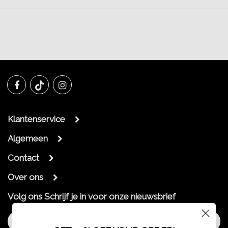
Klantenservice
Algemeen
Contact
Over ons
Volg ons
Schrijf je in voor onze nieuwsbrief
Aanmelden