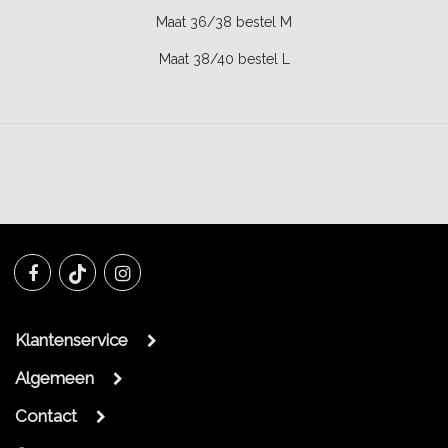
Maat 36/38 bestel M
Maat 38/40 bestel L
Klantenservice
Algemeen
Contact