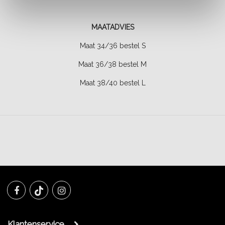
MAATADVIES
Maat 34/36 bestel S
Maat 36/38 bestel M
Maat 38/40 bestel L
Klantenservice