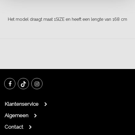
Het model draagt maat 1SIZE en heeft een lengte van 168 cm
Klantenservice
Algemeen
Contact