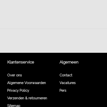
Klantenservice
Algemeen
Over ons
Contact
Algemene Voorwaarden
Vacatures
Privacy Policy
Pers
Verzenden & retourneren
Sitemap