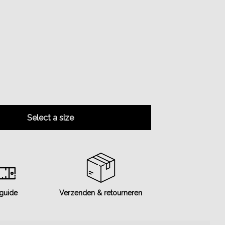
Select a size
 guide
Verzenden & retourneren