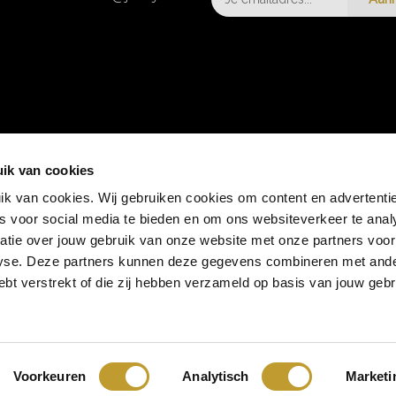
ik van cookies
k van cookies. Wij gebruiken cookies om content en advertentie
es voor social media te bieden en om ons websiteverkeer te anal
atie over jouw gebruik van onze website met onze partners voor
lyse. Deze partners kunnen deze gegevens combineren met and
hebt verstrekt of die zij hebben verzameld op basis van jouw geb
Voorkeuren
Analytisch
Marketi