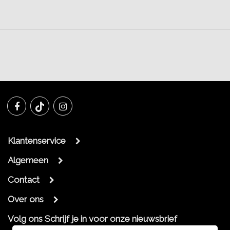
Klantenservice
Algemeen
Contact
Over ons
Volg ons
Schrijf je in voor onze nieuwsbrief