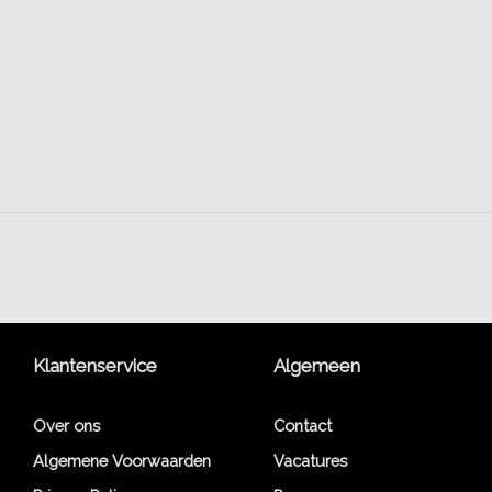
Klantenservice
Algemeen
Over ons
Contact
Algemene Voorwaarden
Vacatures