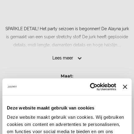
SPARKLE DETAIL! Het party seizoen is begonnen! De Alayna jurk
is gemaakt van een super stretchy stof! De jurk heeft geplooide
details, midi lengte, diamanten details en hoge halslijn....
Lees meer
Lees meer
Maat:
S
Deze website maakt gebruik van cookies
Toevoegen aan winkelwagen
Deze website maakt gebruik van cookies. Wij gebruiken
cookies om content en advertenties te personaliseren,
om functies voor social media te bieden en om ons