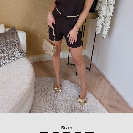
Size: