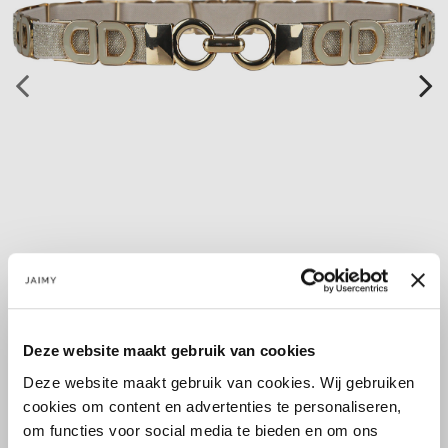
Deze website maakt gebruik van cookies
Deze website maakt gebruik van cookies. Wij gebruiken
Size:
cookies om content en advertenties te personaliseren,
om functies voor social media te bieden en om ons
1SIZE