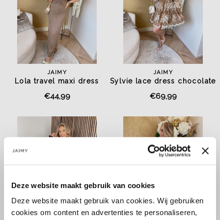
JAIMY
JAIMY
Lola travel maxi dress
Sylvie lace dress chocolate
chocolate
€44,99
€69,99
Deze website maakt gebruik van cookies
Deze website maakt gebruik van cookies. Wij gebruiken
cookies om content en advertenties te personaliseren,