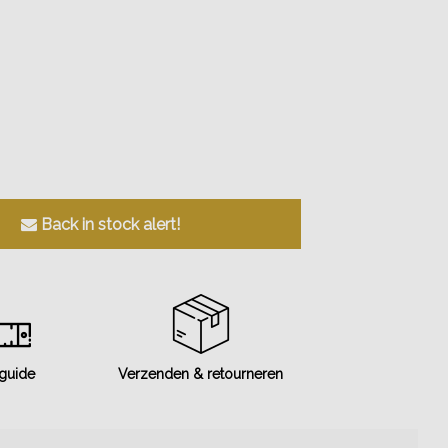
Back in stock alert!
 guide
Verzenden & retourneren