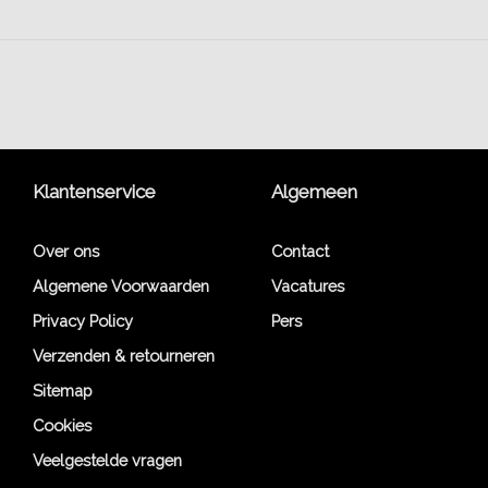
Klantenservice
Algemeen
Over ons
Contact
Algemene Voorwaarden
Vacatures
Privacy Policy
Pers
Verzenden & retourneren
Sitemap
Cookies
Veelgestelde vragen