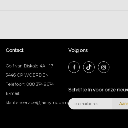
Contact
Volg ons
Golf van Biskaje 4A - 17
3446 CP WOERDEN
Telefoon:
088 374 9674
Schrijf je in voor onze nieu
E-mail:
klantenservice@jaimymode.nl
Aan