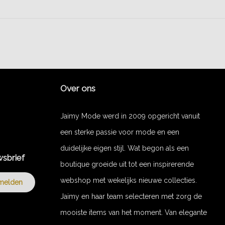
Over ons
Jaimy Mode werd in 2009 opgericht vanuit
een sterke passie voor mode en een
duidelijke eigen stijl. Wat begon als een
wsbrief
boutique groeide uit tot een inspirerende
webshop met wekelijks nieuwe collecties.
melden
Jaimy en haar team selecteren met zorg de
mooiste items van het moment. Van elegante