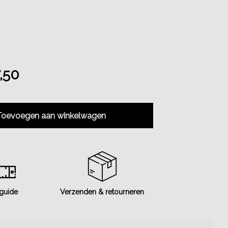
,50
Toevoegen aan winkelwagen
 guide
Verzenden & retourneren