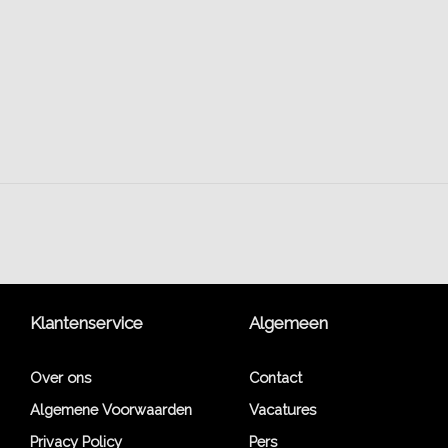
Klantenservice
Algemeen
Over ons
Contact
Algemene Voorwaarden
Vacatures
Privacy Policy
Pers