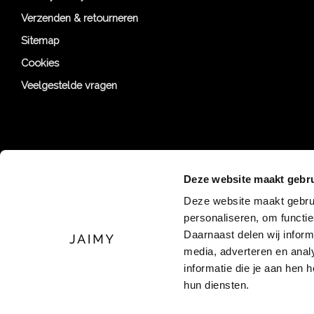
Verzenden & retourneren
Sitemap
Cookies
Veelgestelde vragen
Deze website maakt gebru
Deze website maakt gebrui
personaliseren, om functi
Daarnaast delen wij inform
media, adverteren en ana
informatie die je aan hen 
hun diensten.