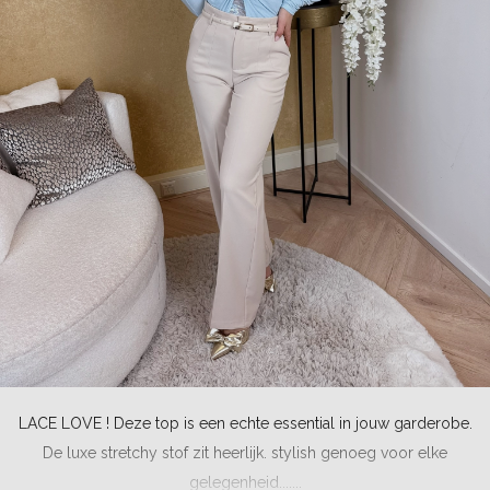
LACE LOVE ! Deze top is een echte essential in jouw garderobe.
De luxe stretchy stof zit heerlijk. stylish genoeg voor elke
gelegenheid.......