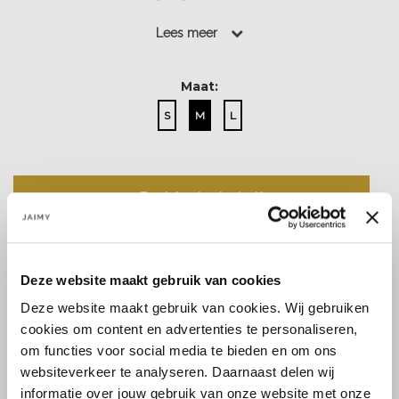
Lees meer
Lees meer
Maat:
S
M
L
Back in stock alert!
Deze website maakt gebruik van cookies
Deze website maakt gebruik van cookies. Wij gebruiken
cookies om content en advertenties te personaliseren,
Size guide
Verzenden & retourneren
om functies voor social media te bieden en om ons
websiteverkeer te analyseren. Daarnaast delen wij
informatie over jouw gebruik van onze website met onze