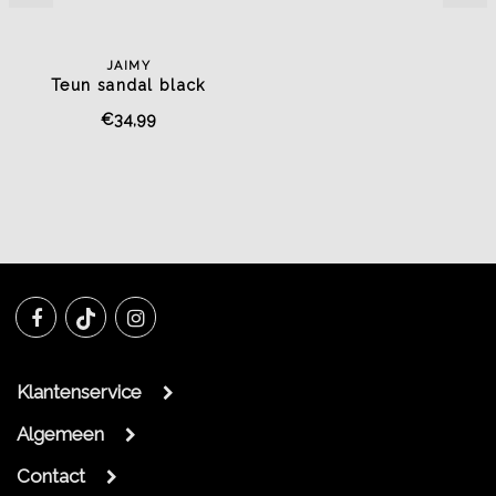
JAIMY
Teun sandal black
€34,99
Klantenservice
Algemeen
Contact