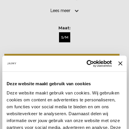
warme dagen....
Lees meer
Lees meer
Maat:
S/M
Back in stock alert!
Deze website maakt gebruik van cookies
Deze website maakt gebruik van cookies. Wij gebruiken
cookies om content en advertenties te personaliseren,
Size guide
Verzenden & retourneren
om functies voor social media te bieden en om ons
websiteverkeer te analyseren. Daarnaast delen wij
informatie over jouw gebruik van onze website met onze
partners voor social media, adverteren en analyse. Deze