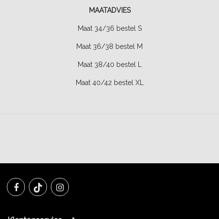
MAATADVIES
Maat 34/36 bestel S
Maat 36/38 bestel M
Maat 38/40 bestel L
Maat 40/42 bestel XL